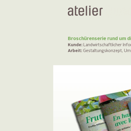
Broschürenserie rund um d
Kunde:
Landwirtschaftlicher Inf
Arbeit:
Gestaltungskonzept, Umse