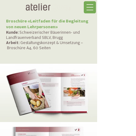
Broschüre «Leitfaden für die Begleitung
von neuen Lehrpersonen»
Kunde:
Schweizerischer Bäuerinnen- und
Landfrauenverband SBLV, Brugg
Arbeit:
Gestaltungskonzept & Umsetzung –
Broschüre A4, 60 Seiten