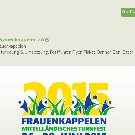
Grafi
 Frauenkappelen 2015
rauenkappelen
icklung & Umsetzung, Festführer, Flyer, Plakat, Banner, Bon, Batch, 